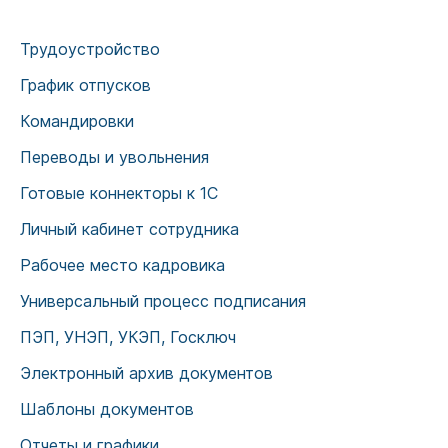
Трудоустройство
График отпусков
Командировки
Переводы и увольнения
Готовые коннекторы к 1С
Личный кабинет сотрудника
Рабочее место кадровика
Универсальный процесс подписания
ПЭП, УНЭП, УКЭП, Госключ
Электронный архив документов
Шаблоны документов
Отчеты и графики