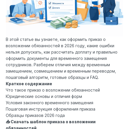
В этой статье вы узнаете, как оформить приказ о
возложении обязанностей в 2026 году, какие ошибки
нельзя допускать, как рассчитать доплату и правильно
оформить документы для временного замещения
сотрудников. Разберем отличия между временным
замещением, совмещением и временным переводом,
пошаговый алгоритм, готовые образцы и FAQ.
Краткое содержание
Что такое приказ о возложении обязанностей
Юридические основы и отличия форм
Условия законного временного замещения
Пошаговая инструкция оформления приказа
Образцы приказов 2026 года
📥 Скачать шаблон приказа о возложении
обязанностей