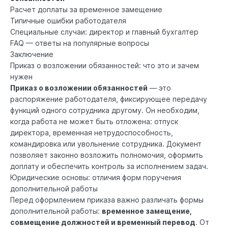
Расчет доплаты за временное замещение
Типичные ошибки работодателя
Специальные случаи: директор и главный бухгалтер
FAQ — ответы на популярные вопросы
Заключение
Приказ о возложении обязанностей: что это и зачем
нужен
Приказ о возложении обязанностей
— это
распоряжение работодателя, фиксирующее передачу
функций одного сотрудника другому. Он необходим,
когда работа не может быть отложена: отпуск
директора, временная нетрудоспособность,
командировка или увольнение сотрудника. Документ
позволяет законно возложить полномочия, оформить
доплату и обеспечить контроль за исполнением задач.
Юридические основы: отличия форм поручения
дополнительной работы
Перед оформлением приказа важно различать формы
дополнительной работы:
временное замещение,
совмещение должностей и временный перевод
. От