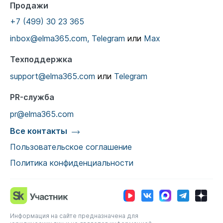
Продажи
+7 (499) 30 23 365
inbox@elma365.com,
Telegram
или
Max
Техподдержка
support@elma365.com
или
Telegram
PR-служба
pr@elma365.com
Все контакты
Пользовательское соглашение
Политика конфиденциальности
Информация на сайте предназначена для