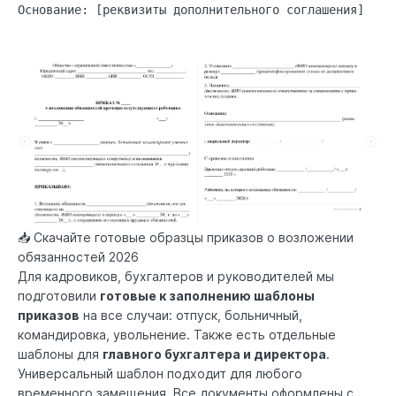
Основание: [реквизиты дополнительного соглашения]

📥 Скачайте готовые образцы приказов о возложении
обязанностей 2026
Для кадровиков, бухгалтеров и руководителей мы
подготовили
готовые к заполнению шаблоны
приказов
на все случаи: отпуск, больничный,
командировка, увольнение. Также есть отдельные
шаблоны для
главного бухгалтера и директора
.
Универсальный шаблон подходит для любого
временного замещения. Все документы оформлены с