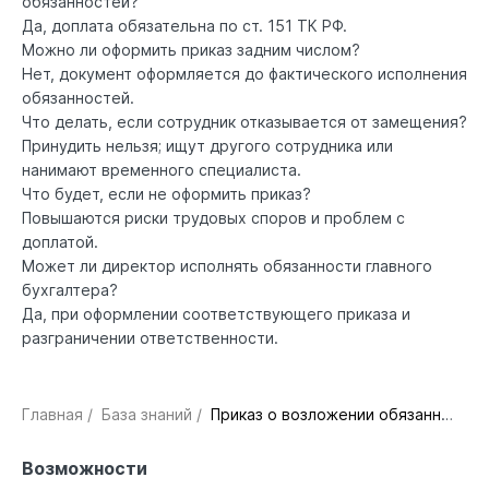
обязанностей?
Да, доплата обязательна по ст. 151 ТК РФ.
Можно ли оформить приказ задним числом?
Нет, документ оформляется до фактического исполнения
обязанностей.
Что делать, если сотрудник отказывается от замещения?
Принудить нельзя; ищут другого сотрудника или
нанимают временного специалиста.
Что будет, если не оформить приказ?
Повышаются риски трудовых споров и проблем с
доплатой.
Может ли директор исполнять обязанности главного
бухгалтера?
Да, при оформлении соответствующего приказа и
разграничении ответственности.
Главная
/
База знаний
/
Приказ о возложении обязанностей
Возможности