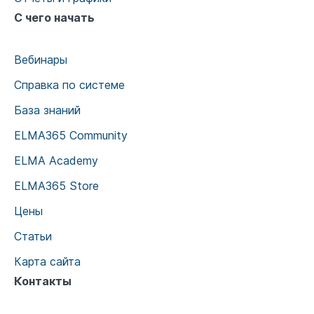
С чего начать
Вебинары
Справка по системе
База знаний
ELMA365 Community
ELMA Academy
ELMA365 Store
Цены
Статьи
Карта сайта
Контакты