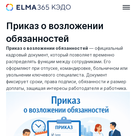
Приказ о возложении
обязанностей
Приказ о возложении обязанностей
— официальный
кадровый документ, который позволяет временно
распределять функции между сотрудниками. Его
оформляют при отпуске, командировке, больничном или
увольнении ключевого специалиста. Документ
фиксирует сроки, права подписи, обязанности и размер
доплаты, защищая интересы работодателя и работника.