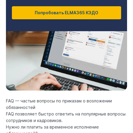
Попробовать ELMA365 КЭДО
FAQ — частые вопросы по приказам о возложении
обязанностей
FAQ позволяет быстро ответить на популярные вопросы
сотрудников и кадровиков.
Нужно ли платить за временное исполнение