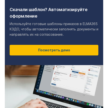
Скачали шаблон? Автоматизируйте
оформление
Используйте готовые шаблоны приказов в ELMA365
КЭДО, чтобы автоматически заполнять документы и
направлять их на согласование.
Посмотреть демо