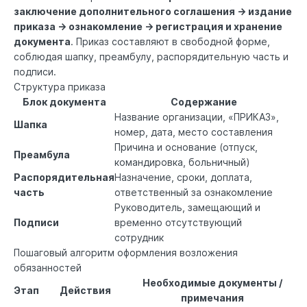
заключение дополнительного соглашения → издание
приказа → ознакомление → регистрация и хранение
документа
. Приказ составляют в свободной форме,
соблюдая шапку, преамбулу, распорядительную часть и
подписи.
Структура приказа
Блок документа
Содержание
Название организации, «ПРИКАЗ»,
Шапка
номер, дата, место составления
Причина и основание (отпуск,
Преамбула
командировка, больничный)
Распорядительная
Назначение, сроки, доплата,
часть
ответственный за ознакомление
Руководитель, замещающий и
Подписи
временно отсутствующий
сотрудник
Пошаговый алгоритм оформления возложения
обязанностей
Необходимые документы /
Этап
Действия
примечания