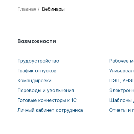
Главная
/
Вебинары
Возможности
Трудоустройство
Рабочее м
График отпусков
Универсал
Командировки
ПЭП, УНЭП
Переводы и увольнения
Электронн
Готовые коннекторы к 1С
Шаблоны 
Личный кабинет сотрудника
Отчеты и 