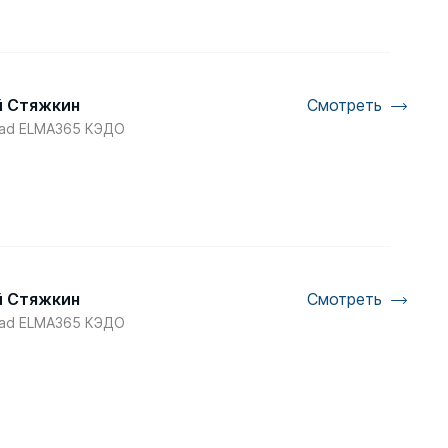
 Стяжкин
Смотреть
ead ELMA365 КЭДО
 Стяжкин
Смотреть
ead ELMA365 КЭДО