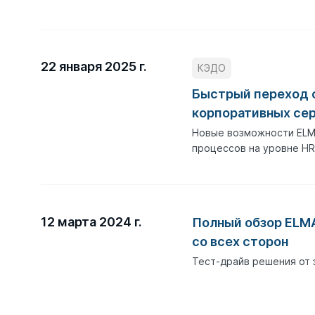
22 января 2025 г.
КЭДО
Быстрый переход 
корпоративных се
Новые возможности ELM
процессов на уровне HR
12 марта 2024 г.
Полный обзор ELM
со всех сторон
Тест-драйв решения от 