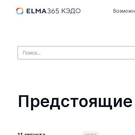
Возможн
Предстоящие
11 августа