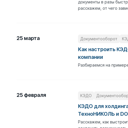
документы в разы быстр
расскажем, от чего зави
25 марта
Документооборот
КЭ
Как настроить КЭД
компании
Разбираемся на пример
25 февраля
КЭДО
Документообо
КЭДО для холдинга
ТехноНИКОЛЬ и DO
Расскажем, как выстрои