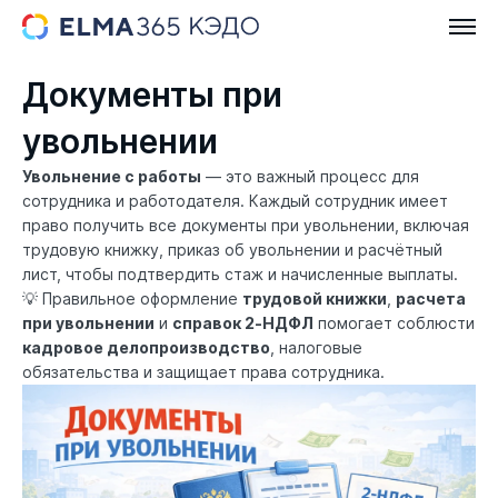
Документы при
увольнении
Увольнение с работы
— это важный процесс для
сотрудника и работодателя. Каждый сотрудник имеет
право получить все документы при увольнении, включая
трудовую книжку, приказ об увольнении и расчётный
лист, чтобы подтвердить стаж и начисленные выплаты.
💡 Правильное оформление
трудовой книжки
,
расчета
при увольнении
и
справок 2‑НДФЛ
помогает соблюсти
кадровое делопроизводство
, налоговые
обязательства и защищает права сотрудника.