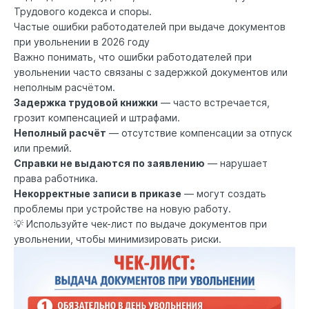
Трудового кодекса и споры.
Частые ошибки работодателей при выдаче документов
при увольнении в 2026 году
Важно понимать, что ошибки работодателей при
увольнении часто связаны с задержкой документов или
неполным расчётом.
Задержка трудовой книжки
— часто встречается,
грозит компенсацией и штрафами.
Неполный расчёт
— отсутствие компенсации за отпуск
или премий.
Справки не выдаются по заявлению
— нарушает
права работника.
Некорректные записи в приказе
— могут создать
проблемы при устройстве на новую работу.
💡 Используйте чек-лист по выдаче документов при
увольнении, чтобы минимизировать риски.