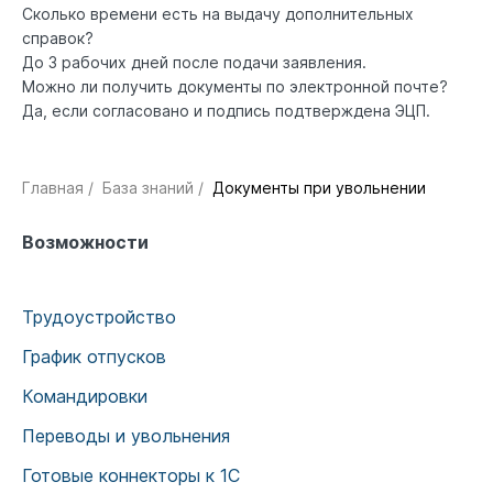
Сколько времени есть на выдачу дополнительных
справок?
До 3 рабочих дней после подачи заявления.
Можно ли получить документы по электронной почте?
Да, если согласовано и подпись подтверждена ЭЦП.
Главная
/
База знаний
/
Документы при увольнении
Возможности
Трудоустройство
График отпусков
Командировки
Переводы и увольнения
Готовые коннекторы к 1С