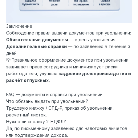
Заключение
Соблюдение правил выдачи документов при увольнении:
Обязательные документы
— в день увольнения
Дополнительные справки
— по заявлению в течение 3
дней
💡 Правильное оформление документов при увольнении
защищает права сотрудника и минимизирует риски
работодателя, улучшая
кадровое делопроизводство и
расчёт отпускных
.
FAQ — документы и справки при увольнении
Что обязаны выдать при увольнении?
Трудовую книжку / СТД‑Р, приказ об увольнении,
расчётный листок.
Нужно ли справку 2‑НДФЛ?
Да, по письменному заявлению для налоговых вычетов
или подтверждения дохода.