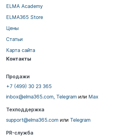
ELMA Academy
ELMA365 Store
Цены
Статьи
Карта сайта
Контакты
Продажи
+7 (499) 30 23 365
inbox@elma365.com,
Telegram
или
Max
Техподдержка
support@elma365.com
или
Telegram
PR-служба