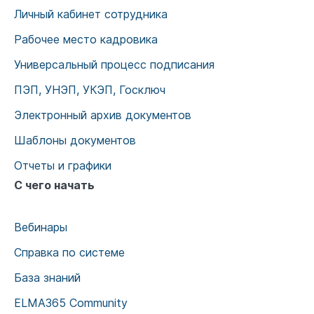
Личный кабинет сотрудника
Рабочее место кадровика
Универсальный процесс подписания
ПЭП, УНЭП, УКЭП, Госключ
Электронный архив документов
Шаблоны документов
Отчеты и графики
С чего начать
Вебинары
Справка по системе
База знаний
ELMA365 Community