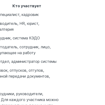
Кто участвует
пециалист, кадровик
водитель, HR, юрист,
алтерия
удник, система КЭДО
тодатель, сотрудник, лицо,
упающее на работу
тдел, администратор системы
вок, отпусков, отгулов,
чной передачи документов,
рудники, руководители,
. Для каждого участника можно