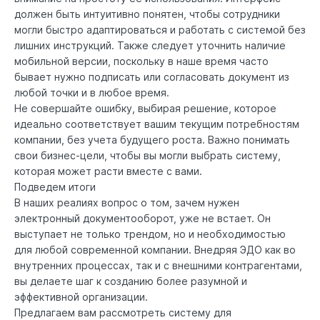
должен быть интуитивно понятен, чтобы сотрудники
могли быстро адаптироваться и работать с системой без
лишних инструкций. Также следует уточнить наличие
мобильной версии, поскольку в наше время часто
бывает нужно подписать или согласовать документ из
любой точки и в любое время.
Не совершайте ошибку, выбирая решение, которое
идеально соответствует вашим текущим потребностям
компании, без учета будущего роста. Важно понимать
свои бизнес-цели, чтобы вы могли выбрать систему,
которая может расти вместе с вами.
Подведем итоги
В наших реалиях вопрос о том, зачем нужен
электронный документооборот, уже не встает. Он
выступает не только трендом, но и необходимостью
для любой современной компании. Внедряя ЭДО как во
внутренних процессах, так и с внешними контрагентами,
вы делаете шаг к созданию более разумной и
эффективной организации.
Предлагаем вам рассмотреть систему для