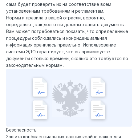
сама будет проверять их на соответствие всем
установленным требованиям и регламентам.
Нормы и правила в вашей отрасли, вероятно,
определяют, как долго вы должны хранить документы.
Вам может потребоваться показать, что определенные
процедуры соблюдались и конфиденциальная
информация хранилась правильно. Использование
системы ЭДО гарантирует, что вы архивируете
документы столько времени, сколько это требуется по
законодательным нормам.
Безопасность
Защита конфиденциальных данных крайне важна для