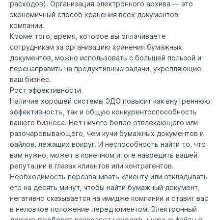
расходов). Организация электронного архива — это
экономичный способ хранения всех документов
компании.
Кроме того, время, которое вы оплачиваете
сотрудникам за организацию хранения бумажных
документов, можно использовать с большей пользой и
перенаправить на продуктивные задачи, укрепляющие
ваш бизнес.
Рост эффективности
Наличие хорошей системы ЭДО повысит как внутреннюю
эффективность, так и общую конкурентоспособность
вашего бизнеса. Нет ничего более отвлекающего или
разочаровывающего, чем кучи бумажных документов и
файлов, лежащих вокруг. И неспособность найти то, что
вам нужно, может в конечном итоге навредить вашей
репутации в глазах клиентов или контрагентов.
Необходимость перезванивать клиенту или откладывать
его на десять минут, чтобы найти бумажный документ,
негативно сказывается на имидже компании и ставит вас
в неловкое положение перед клиентом. Электронный
документооборот позволяет находить нужные файлы в