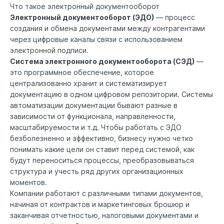
Что такое электронный документооборот
Электронный документооборот (ЭДО)
— процесс
создания и обмена документами между контрагентами
через цифровые каналы связи с использованием
электронной подписи.
Система электронного документооборота (СЭД)
—
это программное обеспечение, которое
централизованно хранит и систематизирует
документацию в одном цифровом репозитории. Системы
автоматизации документации бывают разные в
зависимости от функционала, направленности,
масштабируемости и т.д. Чтобы работать с ЭДО
безболезненно и эффективно, бизнесу нужно четко
понимать какие цели он ставит перед системой, как
будут переноситься процессы, преобразовываться
структура и учесть ряд других организационных
моментов.
Компании работают с различными типами документов,
начиная от контрактов и маркетинговых брошюр и
заканчивая отчетностью, налоговыми документами и