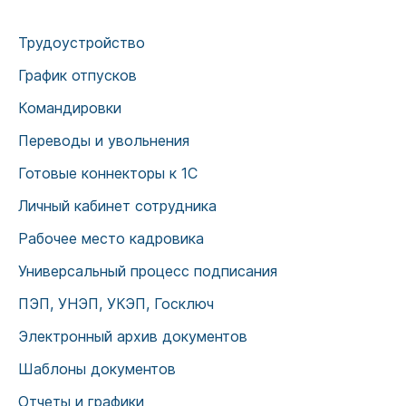
Трудоустройство
График отпусков
Командировки
Переводы и увольнения
Готовые коннекторы к 1С
Личный кабинет сотрудника
Рабочее место кадровика
Универсальный процесс подписания
ПЭП, УНЭП, УКЭП, Госключ
Электронный архив документов
Шаблоны документов
Отчеты и графики