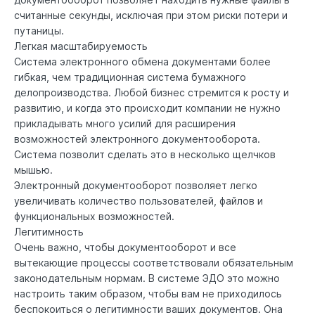
считанные секунды, исключая при этом риски потери и
путаницы.
Легкая масштабируемость
Система электронного обмена документами более
гибкая, чем традиционная система бумажного
делопроизводства. Любой бизнес стремится к росту и
развитию, и когда это происходит компании не нужно
прикладывать много усилий для расширения
возможностей электронного документооборота.
Система позволит сделать это в несколько щелчков
мышью.
Электронный документооборот позволяет легко
увеличивать количество пользователей, файлов и
функциональных возможностей.
Легитимность
Очень важно, чтобы документооборот и все
вытекающие процессы соответствовали обязательным
законодательным нормам. В системе ЭДО это можно
настроить таким образом, чтобы вам не приходилось
беспокоиться о легитимности ваших документов. Она