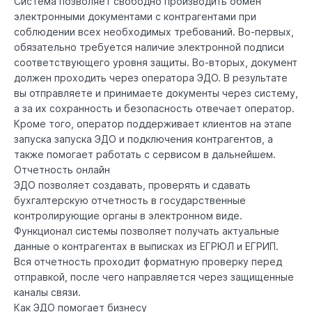
Система позволяет свободно производить обмен
электронными документами с контрагентами при
соблюдении всех необходимых требований. Во-первых,
обязательно требуется наличие электронной подписи
соответствующего уровня защиты. Во-вторых, документ
должен проходить через оператора ЭДО. В результате
вы отправляете и принимаете документы через систему,
а за их сохранность и безопасность отвечает оператор.
Кроме того, оператор поддерживает клиентов на этапе
запуска запуска ЭДО и подключения контрагентов, а
также помогает работать с сервисом в дальнейшем.
Отчетность онлайн
ЭДО позволяет создавать, проверять и сдавать
бухгалтерскую отчетность в государственные
контролирующие органы в электронном виде.
Функционал системы позволяет получать актуальные
данные о контрагентах в выписках из ЕГРЮЛ и ЕГРИП.
Вся отчетность проходит форматную проверку перед
отправкой, после чего направляется через защищенные
каналы связи.
Как ЭДО помогает бизнесу