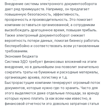
Внедрение системы электронного документооборота
дает ряд преимуществ. Например, он предлагает
повышенную безопасность, эффективность,
прозрачность и производительность. Это помогает
компании оставаться организованной, а сотрудникам
высвобождать драгоценное время, повышая прибыль.
Также электронный документооборот снижает
вероятность потери данных, помогая бизнесу работать
бесперебойно и соответствовать всем установленным
требованиям.
Экономия бюджета
Система ЭДО требует финансовых вложений на этапе
внедрения, но в дальнейшем она позволит значительно
сократить траты на бумажные и расходные материалы,
организацию архива, логистику и т.д.
Быстрорастущие компании генерируют огромный поток
документов, которые нужно где-то хранить. Часто для
этого выделяются даже отдельные площади, за аренду
которых нужно платить (а как всем нам известно, в
финансовой отчетности это довольно затратная статья