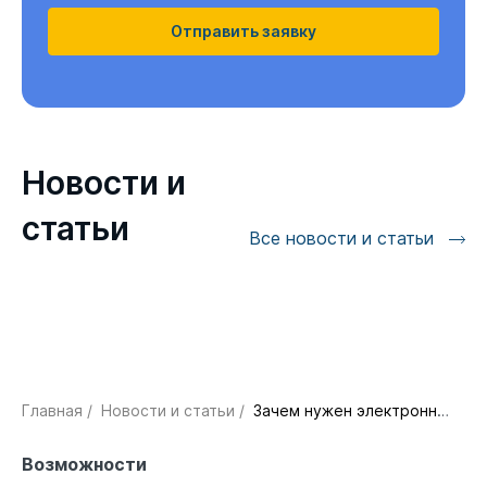
Отправить заявку
Новости и
статьи
Все новости и статьи
Главная
/
Новости и статьи
/
Зачем нужен электронный документооборот
Возможности