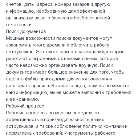
счетов, даты, адреса, номера заказов и другую
информацию, необходимую для эффективной
организации вашего бизнеса и безболезненной
отчетности.
Поиск документов
Мощные возможности поиска документов могут
сэкономить много времени и облегчить работу
сотрудников. Это также важно для компаний, которые
работают с огромными объемами данных, которые
часто невозможно организовать вручную. Поиск
документов имеет большое значение для того, чтобы
сделать файлы пригодными для использования и
соблюдать правила. В конце концов, если вы не можете
найти информацию, вы не можете выполнить требования
к ее хранению.
Рабочий процесс
Рабочие процессы во многом определяют
эффективность и производительность ваших
сотрудников, а также соблюдение политики компании и
нормативных требований. Инструменты рабочего