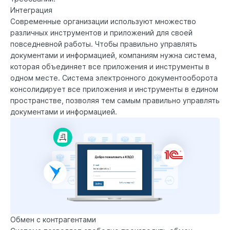
Интеграция
Современные организации используют множество
различных инструментов и приложений для своей
повседневной работы. Чтобы правильно управлять
документами и информацией, компаниям нужна система,
которая объединяет все приложения и инструменты в
одном месте. Система электронного документооборота
консолидирует все приложения и инструменты в едином
пространстве, позволяя тем самым правильно управлять
документами и информацией.
Обмен с контрагентами