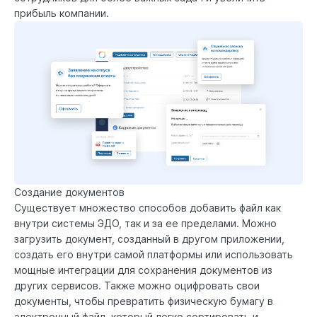
прибыль компании.
Создание документов
Существует множество способов добавить файл как
внутри системы ЭДО, так и за ее пределами. Можно
загрузить документ, созданный в другом приложении,
создать его внутри самой платформы или использовать
мощные интеграции для сохранения документов из
других сервисов. Также можно оцифровать свои
документы, чтобы превратить физическую бумагу в
электронный файл, который легко сортировать и