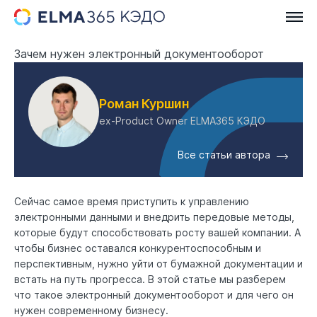
Зачем нужен электронный документооборот
Роман Куршин
ex-Product Owner ELMA365 КЭДО
Все статьи автора
Сейчас самое время приступить к управлению
электронными данными и внедрить передовые методы,
которые будут способствовать росту вашей компании. А
чтобы бизнес оставался конкурентоспособным и
перспективным, нужно уйти от бумажной документации и
встать на путь прогресса. В этой статье мы разберем
что такое
электронный документооборот
и для чего он
нужен современному бизнесу.