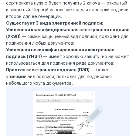
сертификата нужно будет получить 2 ключа — открытый
и закрытый. Первый используется для проверки подписи,
второй для ее генерации.
Существует 3 вида электронной подписи:
Усиленная квалифицированная электронная подпись
(УКЭП)
— самый защищенный вид подписи, подходит для
подписания любых документов;
Усиленная неквалифицированная электронная
подпись (УНЭП)
— имеет хорошую защиту, но не может
использоваться для подписания ряда документов;
Простая электронная подпись (ПЭП)
— более
уязвимый вид подписи, подходит для подписания
небольшого круга документов.