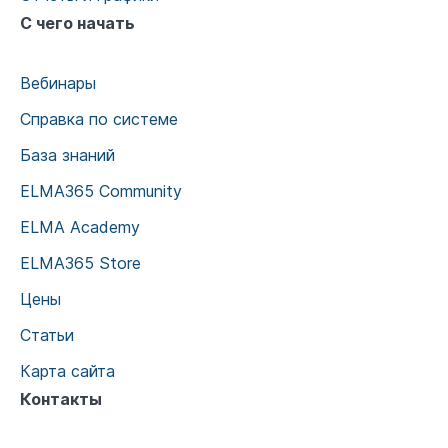
С чего начать
Вебинары
Справка по системе
База знаний
ELMA365 Community
ELMA Academy
ELMA365 Store
Цены
Статьи
Карта сайта
Контакты