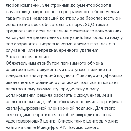
любой компании. Электронный документооборот в
рамках лицензированного программного обеспечения
гарантирует надлежащий контроль за безопасностью и
исполнение всех обязательных норм. ЭДО также
предполагает осуществление резервного копирования
на случай непредвиденных ситуаций. Благодаря этому у
вас сохранятся цифровые копии документов, даже в
случае ЧП или непреднамеренного удаления.
Электронная подпись
Обязательным атрибутом легитимного обмена
электронными документами выступает наличие на
документе электронной подписи. Она служит цифровым
эквивалентом обычной рукописной подписи и придает
электронному документу юридическую силу.
Если компания решила работать с документацией в
электронном виде, ей необходимо получить сертификат
квалифицированной электронной подписи. Для этого
необходимо обратиться в любой аккредитованный
удостоверяющий центр. Список таких центров можно
найти на сайте Минцифры РФ. Помимо самого