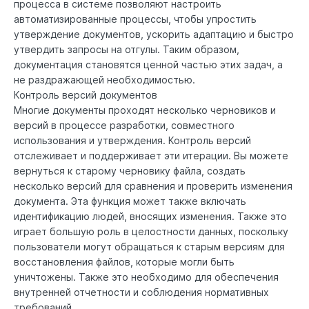
процесса в системе позволяют настроить
автоматизированные процессы, чтобы упростить
утверждение документов, ускорить адаптацию и быстро
утвердить запросы на отгулы. Таким образом,
документация становятся ценной частью этих задач, а
не раздражающей необходимостью.
Контроль версий документов
Многие документы проходят несколько черновиков и
версий в процессе разработки, совместного
использования и утверждения. Контроль версий
отслеживает и поддерживает эти итерации. Вы можете
вернуться к старому черновику файла, создать
несколько версий для сравнения и проверить изменения
документа. Эта функция может также включать
идентификацию людей, вносящих изменения. Также это
играет большую роль в целостности данных, поскольку
пользователи могут обращаться к старым версиям для
восстановления файлов, которые могли быть
уничтожены. Также это необходимо для обеспечения
внутренней отчетности и соблюдения нормативных
требований.