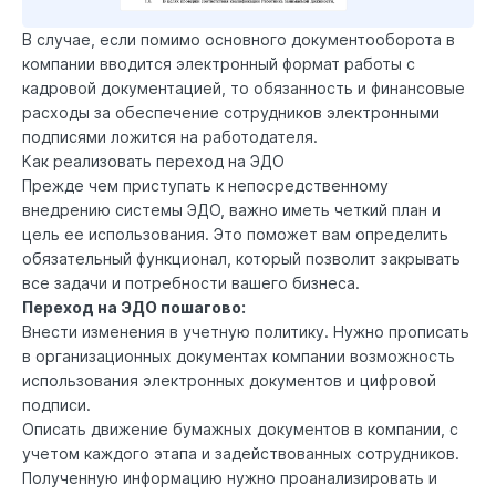
В случае, если помимо основного документооборота в
компании вводится электронный формат работы с
кадровой документацией, то обязанность и финансовые
расходы за обеспечение сотрудников электронными
подписями ложится на работодателя.
Как реализовать переход на ЭДО
Прежде чем приступать к непосредственному
внедрению системы ЭДО, важно иметь четкий план и
цель ее использования. Это поможет вам определить
обязательный функционал, который позволит закрывать
все задачи и потребности вашего бизнеса.
Переход на ЭДО пошагово:
Внести изменения в учетную политику. Нужно прописать
в организационных документах компании возможность
использования электронных документов и цифровой
подписи.
Описать движение бумажных документов в компании, с
учетом каждого этапа и задействованных сотрудников.
Полученную информацию нужно проанализировать и