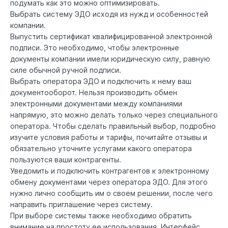
подумать как это можно оптимизировать.
Выбрать систему ЭДО исходя из нужд и особенностей
компании.
Выпустить сертификат квалифицированной электронной
подписи. Это необходимо, чтобы электронные
документы компании имели юридическую силу, равную
силе обычной ручной подписи.
Выбрать оператора ЭДО и подключить к нему ваш
документооборот. Нельзя производить обмен
электронными документами между компаниями
напрямую, это можно делать только через специального
оператора. Чтобы сделать правильный выбор, подробно
изучите условия работы и тарифы, почитайте отзывы и
обязательно уточните услугами какого оператора
пользуются ваши контрагенты.
Уведомить и подключить контрагентов к электронному
обмену документами через оператора ЭДО. Для этого
нужно лично сообщить им о своем решении, после чего
направить приглашение через систему.
При выборе системы также необходимо обратить
внимание на простоту ее использования. Интерфейс