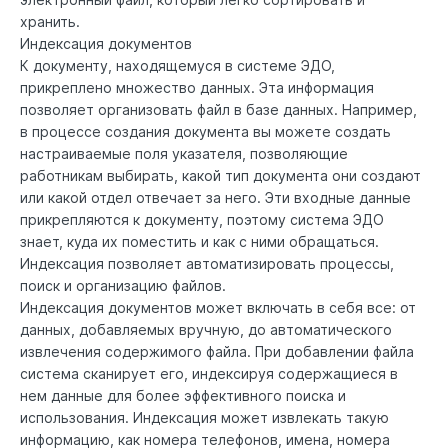
хранить.
Индексация документов
К документу, находящемуся в системе ЭДО,
прикреплено множество данных. Эта информация
позволяет организовать файл в базе данных. Например,
в процессе создания документа вы можете создать
настраиваемые поля указателя, позволяющие
работникам выбирать, какой тип документа они создают
или какой отдел отвечает за него. Эти входные данные
прикрепляются к документу, поэтому система ЭДО
знает, куда их поместить и как с ними обращаться.
Индексация позволяет автоматизировать процессы,
поиск и организацию файлов.
Индексация документов может включать в себя все: от
данных, добавляемых вручную, до автоматического
извлечения содержимого файла. При добавлении файла
система сканирует его, индексируя содержащиеся в
нем данные для более эффективного поиска и
использования. Индексация может извлекать такую
информацию, как номера телефонов, имена, номера